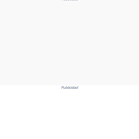
Publicidad