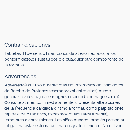
Contraindicaciones.
Tabletas: Hipersensibilidad conocida al esomeprazol, a los
benzoimidazoles sustituidos o a cualquier otro componente de
la fórmula.
Advertencias.
Advertencias:
El uso durante más de tres meses de Inhibidores
de Bomba de Protones (esomeprazol entre ellos) puede
generar niveles bajos de magnesio sérico (hipomagnesemia).
Consulte al médico inmediatamente si presenta alteraciones
de la frecuencia cardiaca o ritmo anormal, como palpitaciones
rápidas, palpitaciones, espasmos musculares (tetania),
temblores o convulsiones. Los niños pueden también presentar
fatiga, malestar estomacal, mareos y aturdimiento. No utilizar