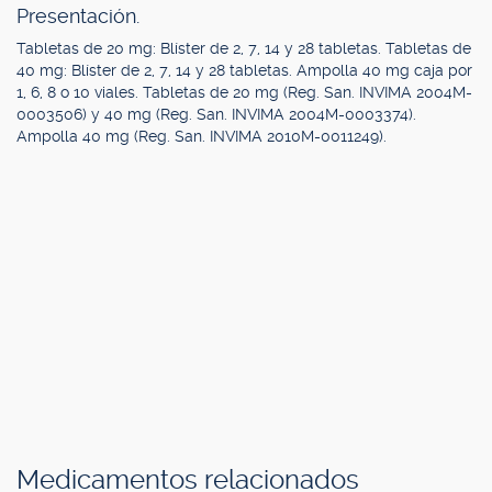
Presentación.
Tabletas de 20 mg: Blíster de 2, 7, 14 y 28 tabletas. Tabletas de
40 mg: Blíster de 2, 7, 14 y 28 tabletas. Ampolla 40 mg caja por
1, 6, 8 o 10 viales. Tabletas de 20 mg (Reg. San. INVIMA 2004M-
0003506) y 40 mg (Reg. San. INVIMA 2004M-0003374).
Ampolla 40 mg (Reg. San. INVIMA 2010M-0011249).
Medicamentos relacionados