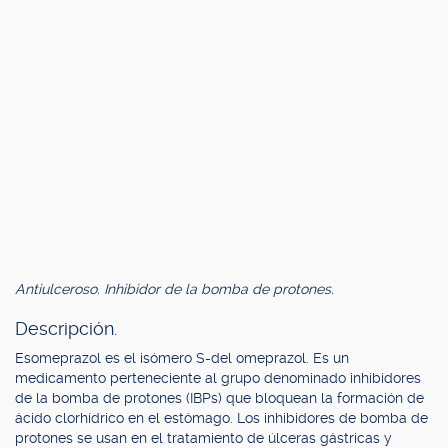
Antiulceroso. Inhibidor de la bomba de protones.
Descripción.
Esomeprazol es el isómero S-del omeprazol. Es un
medicamento perteneciente al grupo denominado inhibidores
de la bomba de protones (IBPs) que bloquean la formación de
ácido clorhídrico en el estómago. Los inhibidores de bomba de
protones se usan en el tratamiento de úlceras gástricas y