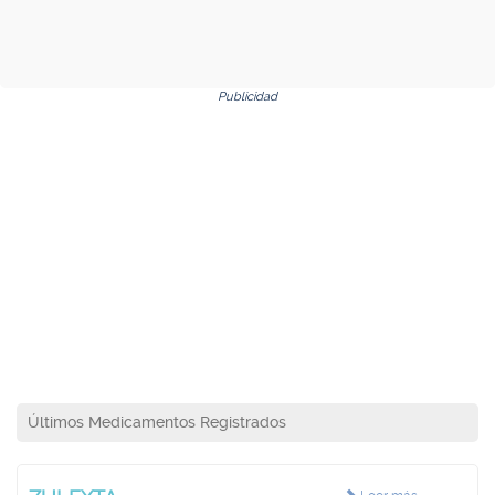
Publicidad
Últimos Medicamentos Registrados