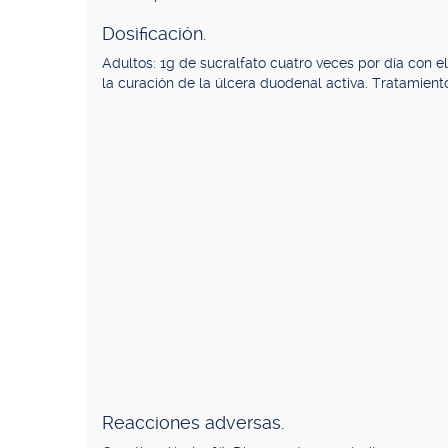
Dosificación.
Adultos: 1g de sucralfato cuatro veces por día con 
la curación de la úlcera duodenal activa. Tratamient
Reacciones adversas.