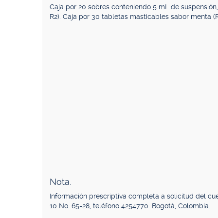
Caja por 20 sobres conteniendo 5 mL de suspensión
R2). Caja por 30 tabletas masticables sabor menta 
Nota.
Información prescriptiva completa a solicitud del c
10 No. 65-28, teléfono 4254770. Bogotá, Colombia.