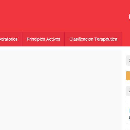
oratorios
Principios Activos
Clasificación Terapéutica