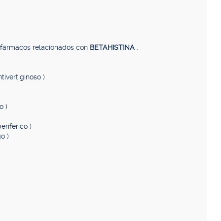
, fármacos relacionados con
BETAHISTINA
.
ntivertiginoso )
o )
eriférico )
o )