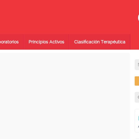
oratorios
Principios Activos
Clasificación Terapéutica