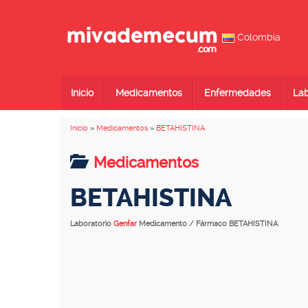
Colombia
Inicio
Medicamentos
Enfermedades
Lab
Inicio
»
Medicamentos
»
BETAHISTINA
Medicamentos
BETAHISTINA
Laboratorio
Genfar
Medicamento / Fármaco BETAHISTINA