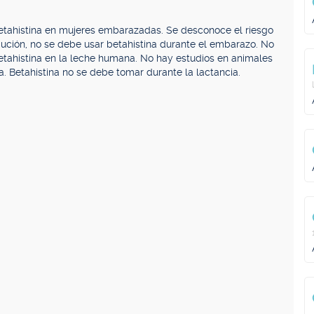
 betahistina en mujeres embarazadas. Se desconoce el riesgo
ción, no se debe usar betahistina durante el embarazo. No
betahistina en la leche humana. No hay estudios en animales
a. Betahistina no se debe tomar durante la lactancia.