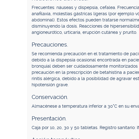
Frecuentes: náuseas y dispepsia, cefalea. Frecuenci
anafilaxia, molestias gástricas ligeras (por ejemplo v
abdominal). Estos efectos pueden tratarse normalm
disminuyendo la dosis. Reacciones de hipersensibil
angioneurótico, urticaria, erupción cutánea y prurito.
Precauciones.
Se recomienda precaución en el tratamiento de pacie
debido a la dispepsia ocasional encontrada en pacie
bronquial deben ser cuidadosamente monitorizados d
precaución en la prescripción de betahistina a paci
rinitis alérgica, debido a la posibilidad de agravar
hipotensión grave.
Conservación.
Almacénese a temperatura inferior a 30°C en su env
Presentación.
Caja por 10, 20, 30 y 50 tabletas. Registro sanitari