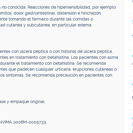
a no conocida: Reacciones de hipersensibilidad, por ejemplo
ómitos, dolor gastrointestinal, distensión e hinchazón
ente tomando el fármaco durante las comidas o
idad cutánea y subcutánea, en particular edema
ntes con úlcera péptica o con historial de úlcera péptica,
ntes en tratamiento con betahistina. Los pacientes con asma
urante el tratamiento con betahistina. Se recomienda
entes que padecen cualquier urticaria, erupciones cutáneas o
 estos síntomas. Se recomienda precaución en pacientes con
ase y empaque original.
o: INVIMA 2006M-0005733.