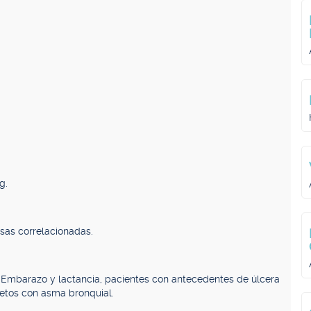
g.
osas correlacionadas.
Embarazo y lactancia, pacientes con antecedentes de úlcera
jetos con asma bronquial.