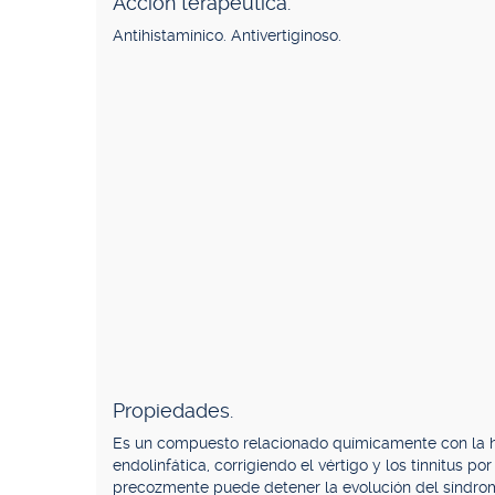
Acción terapéutica.
Antihistamínico. Antivertiginoso.
Propiedades.
Es un compuesto relacionado químicamente con la h
endolinfática, corrigiendo el vértigo y los tinnitus p
precozmente puede detener la evolución del síndrom