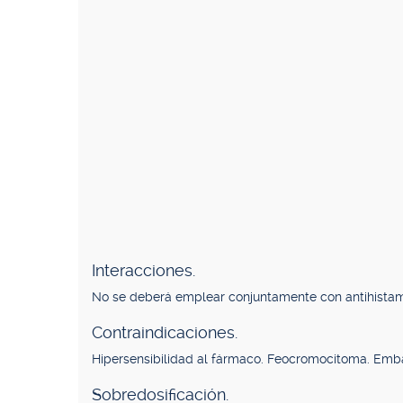
Interacciones.
No se deberá emplear conjuntamente con antihistam
Contraindicaciones.
Hipersensibilidad al fármaco. Feocromocitoma. Emba
Sobredosificación.