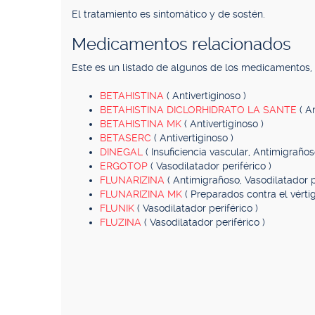
El tratamiento es sintomático y de sostén.
Medicamentos relacionados
Este es un listado de algunos de los medicamentos
BETAHISTINA
( Antivertiginoso )
BETAHISTINA DICLORHIDRATO LA SANTE
( A
BETAHISTINA MK
( Antivertiginoso )
BETASERC
( Antivertiginoso )
DINEGAL
( Insuficiencia vascular, Antimigraños
ERGOTOP
( Vasodilatador periférico )
FLUNARIZINA
( Antimigrañoso, Vasodilatador p
FLUNARIZINA MK
( Preparados contra el vértig
FLUNIK
( Vasodilatador periférico )
FLUZINA
( Vasodilatador periférico )