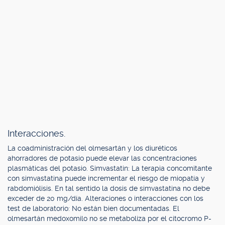
Interacciones.
La coadministración del olmesartán y los diuréticos
ahorradores de potasio puede elevar las concentraciones
plasmáticas del potasio. Simvastatin: La terapia concomitante
con simvastatina puede incrementar el riesgo de miopatía y
rabdomiólisis. En tal sentido la dosis de simvastatina no debe
exceder de 20 mg/día. Alteraciones o interacciones con los
test de laboratorio: No están bien documentadas. El
olmesartán medoxomilo no se metaboliza por el citocromo P-