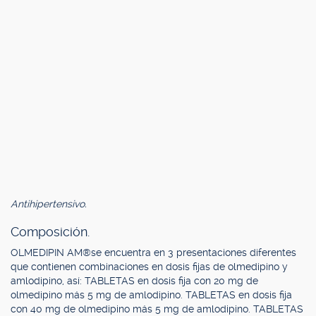
Antihipertensivo.
Composición.
OLMEDIPIN AM®se encuentra en 3 presentaciones diferentes
que contienen combinaciones en dosis fijas de olmedipino y
amlodipino, así: TABLETAS en dosis fija con 20 mg de
olmedipino más 5 mg de amlodipino. TABLETAS en dosis fija
con 40 mg de olmedipino más 5 mg de amlodipino. TABLETAS