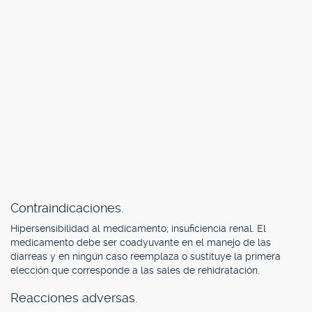
Contraindicaciones.
Hipersensibilidad al medicamento; insuficiencia renal. El
medicamento debe ser coadyuvante en el manejo de las
diarreas y en ningún caso reemplaza o sustituye la primera
elección que corresponde a las sales de rehidratación.
Reacciones adversas.