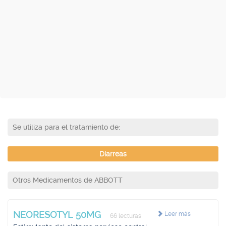
Se utiliza para el tratamiento de:
Diarreas
Otros Medicamentos de ABBOTT
NEORESOTYL 50MG
Leer más
66 lecturas