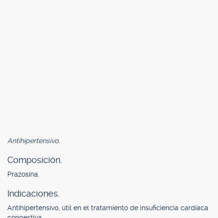
Antihipertensivo.
Composición.
Prazosina.
Indicaciones.
Antihipertensivo, útil en el tratamiento de insuficiencia cardiaca
congestiva.