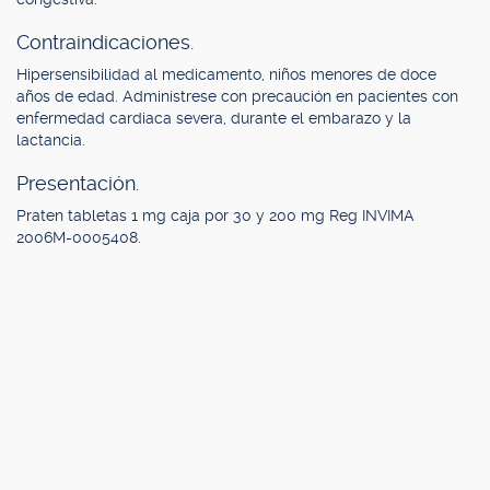
Contraindicaciones.
Hipersensibilidad al medicamento, niños menores de doce
años de edad. Adminístrese con precaución en pacientes con
enfermedad cardiaca severa, durante el embarazo y la
lactancia.
Presentación.
Praten tabletas 1 mg caja por 30 y 200 mg Reg INVIMA
2006M-0005408.