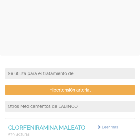
Se utiliza para el tratamiento de:
Hipertensión arterial
Otros Medicamentos de LABINCO
CLORFENIRAMINA MALEATO
Leer más
579 lecturas