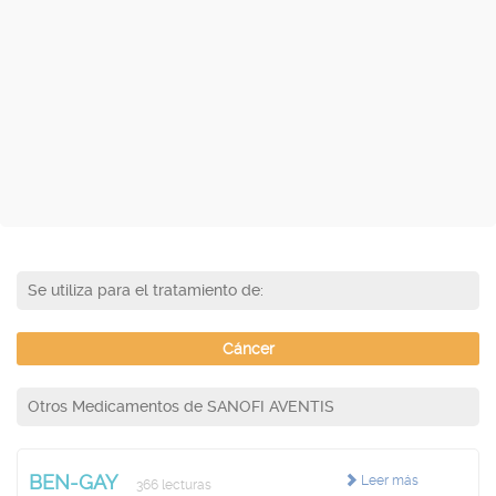
Se utiliza para el tratamiento de:
Cáncer
Otros Medicamentos de SANOFI AVENTIS
BEN-GAY
Leer más
366 lecturas