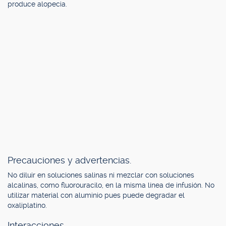
produce alopecia.
Precauciones y advertencias.
No diluir en soluciones salinas ni mezclar con soluciones
alcalinas, como fluorouracilo, en la misma línea de infusión. No
utilizar material con aluminio pues puede degradar el
oxaliplatino.
Interacciones.