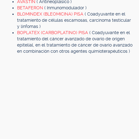
AVASTIN
( Antineoplásico )
BETAFERON
( Inmunomodulador )
BLOMINDEX (BLEOMICINA) PISA
( Coadyuvante en el
tratamiento de células escamosas, carcinoma testicular
y linfomas )
BOPLATEX (CARBOPLATINO) PISA
( Coadyuvante en el
tratamiento del cáncer avanzado de ovario de origen
epitelial, en el tratamiento de cáncer de ovario avanzado
en combinación con otros agentes quimioterapéuticos )