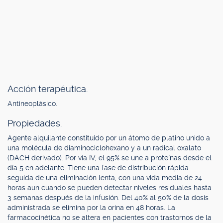
Acción terapéutica.
Antineoplásico.
Propiedades.
Agente alquilante constituido por un átomo de platino unido a
una molécula de diaminociclohexano y a un radical oxalato
(DACH derivado). Por vía IV, el 95% se une a proteínas desde el
día 5 en adelante. Tiene una fase de distribución rápida
seguida de una eliminación lenta, con una vida media de 24
horas aun cuando se pueden detectar niveles residuales hasta
3 semanas después de la infusión. Del 40% al 50% de la dosis
administrada se elimina por la orina en 48 horas. La
farmacocinética no se altera en pacientes con trastornos de la