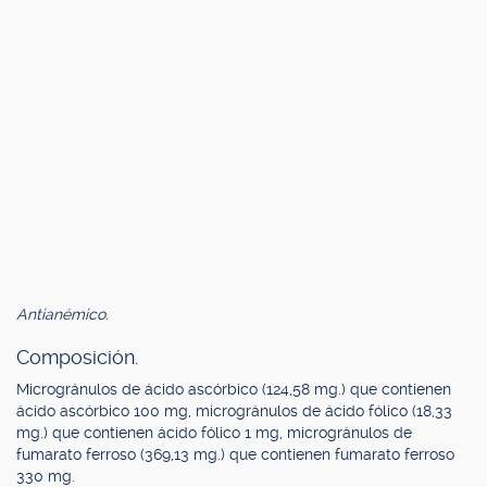
Antianémico.
Composición.
Microgránulos de ácido ascórbico (124,58 mg.) que contienen
ácido ascórbico 100 mg, microgránulos de ácido fólico (18,33
mg.) que contienen ácido fólico 1 mg, microgránulos de
fumarato ferroso (369,13 mg.) que contienen fumarato ferroso
330 mg.