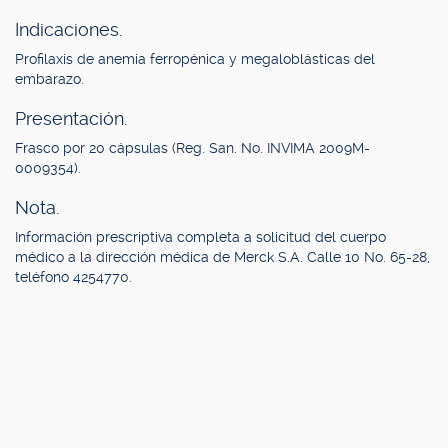
Indicaciones.
Profilaxis de anemia ferropénica y megaloblásticas del
embarazo.
Presentación.
Frasco por 20 cápsulas (Reg. San. No. INVIMA 2009M-
0009354).
Nota.
Información prescriptiva completa a solicitud del cuerpo
médico a la dirección médica de Merck S.A. Calle 10 No. 65-28,
teléfono 4254770.