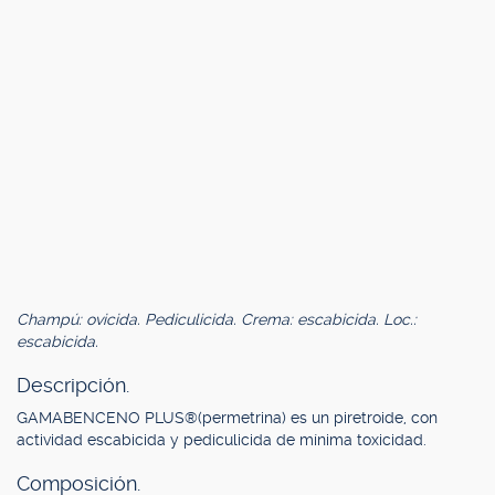
Champú: ovicida. Pediculicida. Crema: escabicida. Loc.:
escabicida.
Descripción.
GAMABENCENO PLUS®(permetrina) es un piretroide, con
actividad escabicida y pediculicida de mínima toxicidad.
Composición.