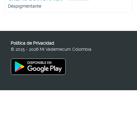
Despigmentante
Política de Privacidad
© 2015 - 2026 Mi Vademecum Colombia