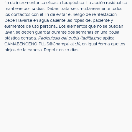
fin de incrementar su eficacia terapéutica. La acción residual se
mantiene por 14 días. Deben tratarse simultáneamente todos
los contactos con el fin de evitar el riesgo de reinfestación.
Deben lavarse en agua caliente las ropas del paciente y
elementos de uso personal. Los elementos que no se puedan
lavar, se deben guardar durante dos semanas en una bolsa
plástica cerrada.
Pediculosis del pubis (ladillas):
se aplica
GAMABENCENO PLUS®Champú al 1%, en igual forma que los
piojos de la cabeza. Repetir en 10 días.