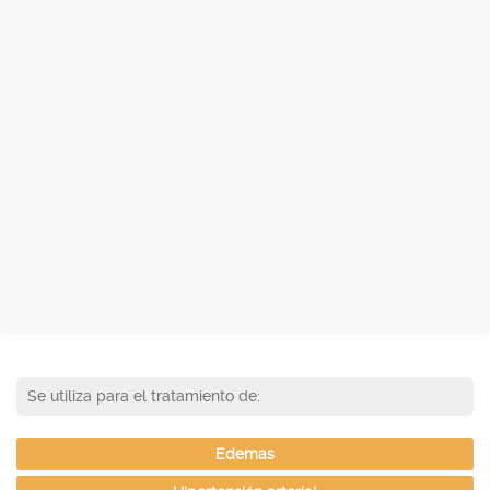
Se utiliza para el tratamiento de:
Edemas