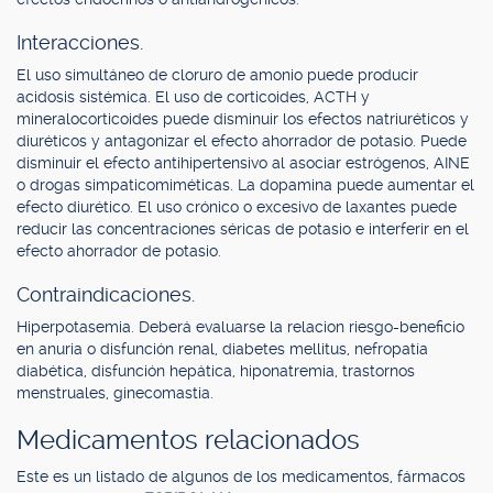
Interacciones.
El uso simultáneo de cloruro de amonio puede producir
acidosis sistémica. El uso de corticoides, ACTH y
mineralocorticoides puede disminuir los efectos natriuréticos y
diuréticos y antagonizar el efecto ahorrador de potasio. Puede
disminuir el efecto antihipertensivo al asociar estrógenos, AINE
o drogas simpaticomiméticas. La dopamina puede aumentar el
efecto diurético. El uso crónico o excesivo de laxantes puede
reducir las concentraciones séricas de potasio e interferir en el
efecto ahorrador de potasio.
Contraindicaciones.
Hiperpotasemia. Deberá evaluarse la relacion riesgo-beneficio
en anuria o disfunción renal, diabetes mellitus, nefropatía
diabética, disfunción hepática, hiponatremia, trastornos
menstruales, ginecomastia.
Medicamentos relacionados
Este es un listado de algunos de los medicamentos, fármacos