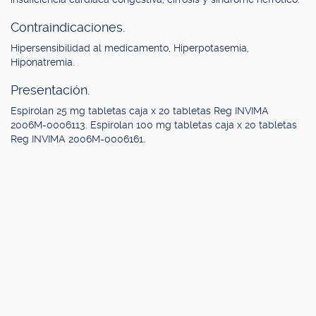
Contraindicaciones.
Hipersensibilidad al medicamento, Hiperpotasemia,
Hiponatremia.
Presentación.
Espirolan 25 mg tabletas caja x 20 tabletas Reg INVIMA
2006M-0006113. Espirolan 100 mg tabletas caja x 20 tabletas
Reg INVIMA 2006M-0006161.