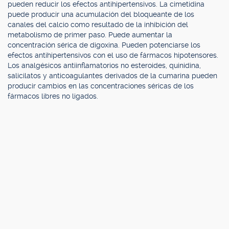
pueden reducir los efectos antihipertensivos. La cimetidina
puede producir una acumulación del bloqueante de los
canales del calcio como resultado de la inhibición del
metabolismo de primer paso. Puede aumentar la
concentración sérica de digoxina. Pueden potenciarse los
efectos antihipertensivos con el uso de fármacos hipotensores.
Los analgésicos antiinflamatorios no esteroides, quinidina,
salicilatos y anticoagulantes derivados de la cumarina pueden
producir cambios en las concentraciones séricas de los
fármacos libres no ligados.