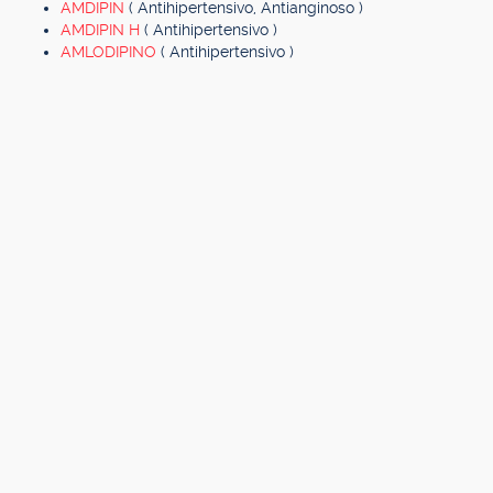
AMDIPIN
( Antihipertensivo, Antianginoso )
AMDIPIN H
( Antihipertensivo )
AMLODIPINO
( Antihipertensivo )