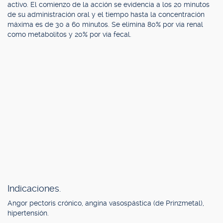
activo. El comienzo de la acción se evidencia a los 20 minutos
de su administración oral y el tiempo hasta la concentración
máxima es de 30 a 60 minutos. Se elimina 80% por vía renal
como metabolitos y 20% por vía fecal.
Indicaciones.
Angor pectoris crónico, angina vasospástica (de Prinzmetal),
hipertensión.