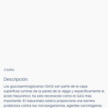
Cistitis.
Descripción.
Los glucosaminoglicanos (GAG) son parte de la capa
superficial luminal de la pared de la vejiga y específicamente el
ácido hialurónico, ha sido reconocido como el GAG más
importante. El hialuronato sódico proporciona una barrera
protectora contra los microorganismos, agentes carcinógenos,