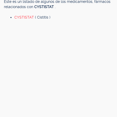
Este es un listado de algunos de los medicamentos, fármacos
relacionados con
CYSTISTAT
.
CYSTISTAT
( Cistitis )