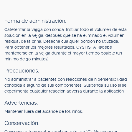
Forma de administración.
Cateterizar la vejiga con sonda. Instilar todo el volumen de esta
solución en la vejiga, después que se ha eliminado el volumen
residual de la orina. Deseche cualquier porción no utilizada.
Para obtener los mejores resultados, CYSTISTAT®debe
mantenerse en la vejiga durante el mayor tiempo posible (un
mínimo de 30 minutos).
Precauciones.
No administrar a pacientes con reacciones de hipersensibilidad
conocida a alguno de sus componentes. Suspenda su uso si se
experimenta cualquier reacción adversa durante la aplicación.
Advertencias.
Mantener fuera del alcance de los niños.
Conservación.
Conservar a temperatura ambiente (15-30 °C). No congelar.