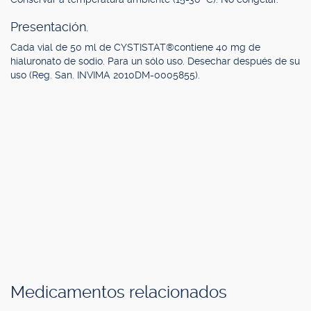
Presentación.
Cada vial de 50 ml de CYSTISTAT®contiene 40 mg de
hialuronato de sodio. Para un sólo uso. Desechar después de su
uso (Reg. San. INVIMA 2010DM-0005855).
Medicamentos relacionados