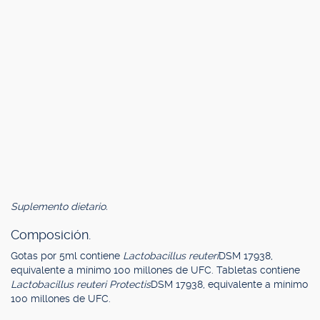
Suplemento dietario.
Composición.
Gotas por 5ml contiene
Lactobacillus reuteri
DSM 17938,
equivalente a mínimo 100 millones de UFC. Tabletas contiene
Lactobacillus reuteri Protectis
DSM 17938, equivalente a mínimo
100 millones de UFC.