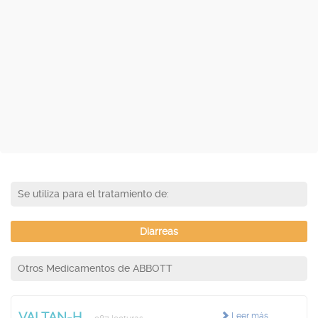
Se utiliza para el tratamiento de:
Diarreas
Otros Medicamentos de ABBOTT
VALTAN-H
Leer más