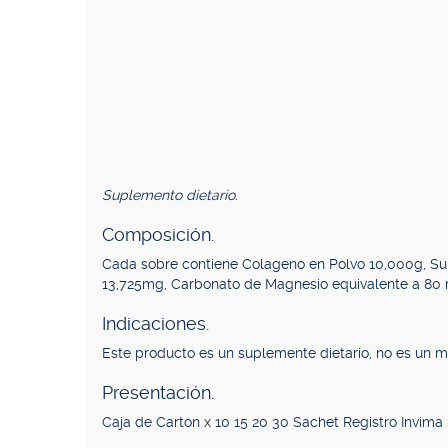
Suplemento dietario.
Composición.
Cada sobre contiene Colageno en Polvo 10,000g, Sul
13,725mg, Carbonato de Magnesio equivalente a 80
Indicaciones.
Este producto es un suplemente dietario, no es un 
Presentación.
Caja de Carton x 10 15 20 30 Sachet Registro Invim