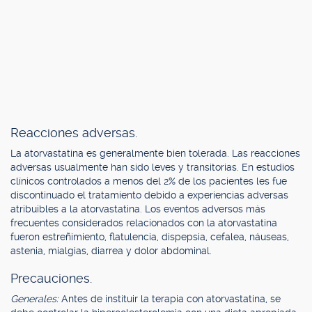
Reacciones adversas.
La atorvastatina es generalmente bien tolerada. Las reacciones
adversas usualmente han sido leves y transitorias. En estudios
clínicos controlados a menos del 2% de los pacientes les fue
discontinuado el tratamiento debido a experiencias adversas
atribuibles a la atorvastatina. Los eventos adversos más
frecuentes considerados relacionados con la atorvastatina
fueron estreñimiento, flatulencia, dispepsia, cefalea, náuseas,
astenia, mialgias, diarrea y dolor abdominal.
Precauciones.
Generales:
Antes de instituir la terapia con atorvastatina, se