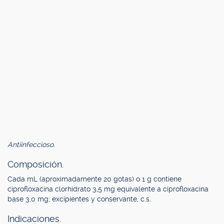
Antiinfeccioso.
Composición.
Cada mL (aproximadamente 20 gotas) o 1 g contiene
ciprofloxacina clorhidrato 3,5 mg equivalente a ciprofloxacina
base 3,0 mg; excipientes y conservante, c.s.
Indicaciones.