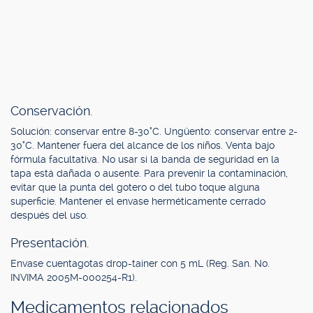
Conservación.
Solución: conservar entre 8-30°C. Ungüento: conservar entre 2-
30°C. Mantener fuera del alcance de los niños. Venta bajo
fórmula facultativa. No usar si la banda de seguridad en la
tapa está dañada o ausente. Para prevenir la contaminación,
evitar que la punta del gotero o del tubo toque alguna
superficie. Mantener el envase herméticamente cerrado
después del uso.
Presentación.
Envase cuentagotas drop-tainer con 5 mL (Reg. San. No.
INVIMA 2005M-000254-R1).
Medicamentos relacionados