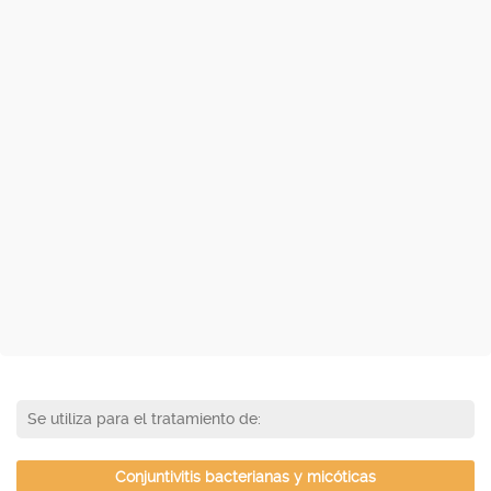
Se utiliza para el tratamiento de:
Conjuntivitis bacterianas y micóticas