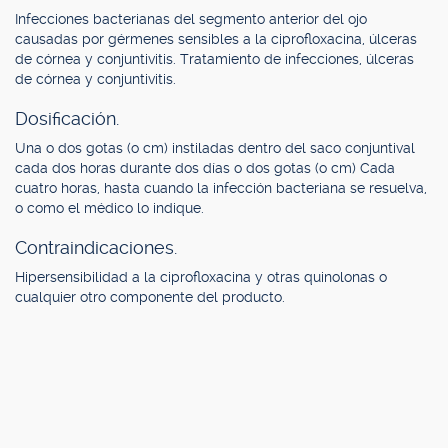
Infecciones bacterianas del segmento anterior del ojo
causadas por gérmenes sensibles a la ciprofloxacina, úlceras
de córnea y conjuntivitis. Tratamiento de infecciones, úlceras
de córnea y conjuntivitis.
Dosificación.
Una o dos gotas (o cm) instiladas dentro del saco conjuntival
cada dos horas durante dos días o dos gotas (o cm) Cada
cuatro horas, hasta cuando la infección bacteriana se resuelva,
o como el médico lo indique.
Contraindicaciones.
Hipersensibilidad a la ciprofloxacina y otras quinolonas o
cualquier otro componente del producto.