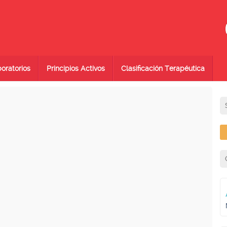
oratorios
Principios Activos
Clasificación Terapéutica