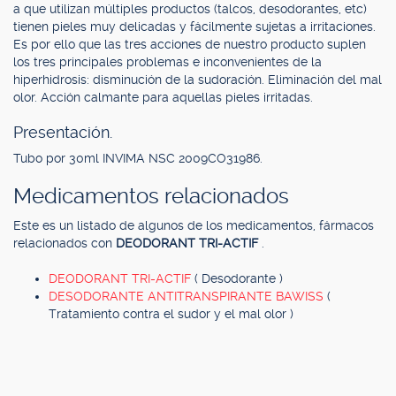
a que utilizan múltiples productos (talcos, desodorantes, etc)
tienen pieles muy delicadas y fácilmente sujetas a irritaciones.
Es por ello que las tres acciones de nuestro producto suplen
los tres principales problemas e inconvenientes de la
hiperhidrosis: disminución de la sudoración. Eliminación del mal
olor. Acción calmante para aquellas pieles irritadas.
Presentación.
Tubo por 30ml INVIMA NSC 2009CO31986.
Medicamentos relacionados
Este es un listado de algunos de los medicamentos, fármacos
relacionados con
DEODORANT TRI-ACTIF
.
DEODORANT TRI-ACTIF
( Desodorante )
DESODORANTE ANTITRANSPIRANTE BAWISS
(
Tratamiento contra el sudor y el mal olor )