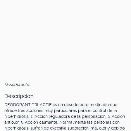
Desodorante.
Descripción.
DEODORANT TRI-ACTIF es un desodorante medicado que
ofrece tres acciones muy particulares para el control de la
hiperhidrosis: 1. Acción reguladora de la perspiración. 2. Acción
antiolor. 3. Acción calmante. Normalmente las personas con
hiperhidrosis, sufren de excesiva sudoración, mal olor y debido