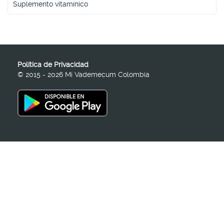
Suplemento vitamínico
Política de Privacidad
© 2015 - 2026 Mi Vademecum Colombia