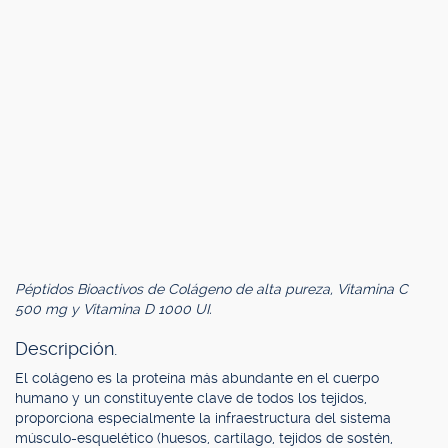
Péptidos Bioactivos de Colágeno de alta pureza, Vitamina C
500 mg y Vitamina D 1000 UI.
Descripción.
El colágeno es la proteína más abundante en el cuerpo
humano y un constituyente clave de todos los tejidos,
proporciona especialmente la infraestructura del sistema
músculo-esquelético (huesos, cartílago, tejidos de sostén,