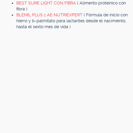
BEST SURE LIGHT CON FIBRA
( Alimento proteínico con
fibra )
BLEMIL PLUS 1 AE NUTRIEXPERT
( Fórmula de inicio con
hierro y b-palmitato para lactantes desde el nacimiento,
hasta el sexto mes de vida )