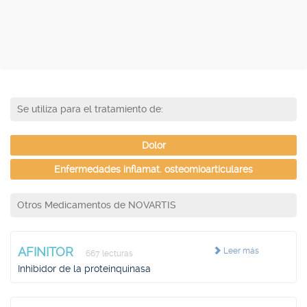
Se utiliza para el tratamiento de:
Dolor
Enfermedades inflamat. osteomioarticulares
Otros Medicamentos de NOVARTIS
AFINITOR
Leer más
667 lecturas
Inhibidor de la proteinquinasa