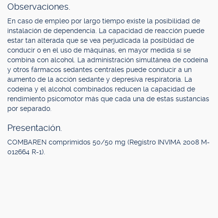
Observaciones.
En caso de empleo por largo tiempo existe la posibilidad de
instalación de dependencia. La capacidad de reacción puede
estar tan alterada que se vea perjudicada la posiblidad de
conducir o en el uso de máquinas, en mayor medida si se
combina con alcohol. La administración simultánea de codeína
y otros fármacos sedantes centrales puede conducir a un
aumento de la acción sedante y depresiva respiratoria. La
codeína y el alcohol combinados reducen la capacidad de
rendimiento psicomotor más que cada una de estas sustancias
por separado.
Presentación.
COMBAREN comprimidos 50/50 mg (Registro INVIMA 2008 M-
012664 R-1).