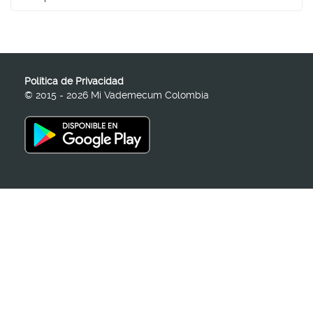
Política de Privacidad
© 2015 - 2026 Mi Vademecum Colombia