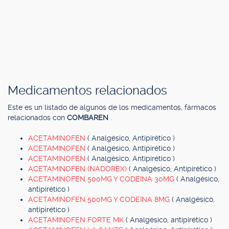
Medicamentos relacionados
Este es un listado de algunos de los medicamentos, fármacos
relacionados con
COMBAREN
.
ACETAMINOFEN
( Analgésico, Antipirético )
ACETAMINOFEN
( Analgésico, Antipirético )
ACETAMINOFEN
( Analgésico, Antipirético )
ACETAMINOFEN (NADOREX)
( Analgésico, Antipirético )
ACETAMINOFEN 500MG Y CODEINA 30MG
( Analgésico,
antipirético )
ACETAMINOFEN 500MG Y CODEINA 8MG
( Analgésico,
antipirético )
ACETAMINOFEN FORTE MK
( Analgésico, antipirético )