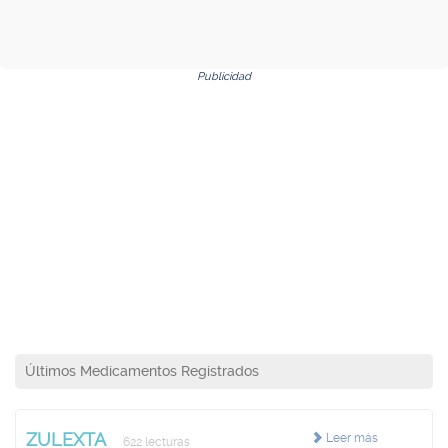
Publicidad
Últimos Medicamentos Registrados
ZULEXTA
Leer más
622 lecturas